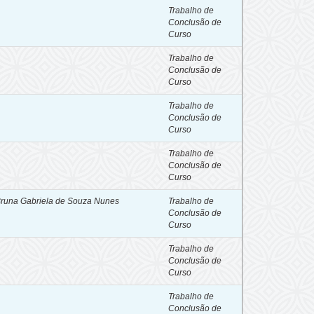
Trabalho de
Conclusão de
Curso
Trabalho de
Conclusão de
Curso
Trabalho de
Conclusão de
Curso
Trabalho de
Conclusão de
Curso
 Bruna Gabriela de Souza Nunes
Trabalho de
Conclusão de
Curso
Trabalho de
Conclusão de
Curso
Trabalho de
Conclusão de