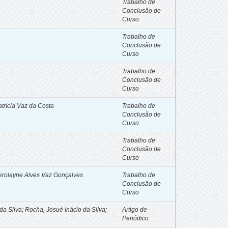
Trabalho de
Conclusão de
Curso
Trabalho de
Conclusão de
Curso
Trabalho de
Conclusão de
Curso
trícia Vaz da Costa
Trabalho de
Conclusão de
Curso
Trabalho de
Conclusão de
Curso
erolayne Alves Vaz Gonçalves
Trabalho de
Conclusão de
Curso
 da Silva
;
Rocha, Josué Inácio da Silva
;
Artigo de
Periódico