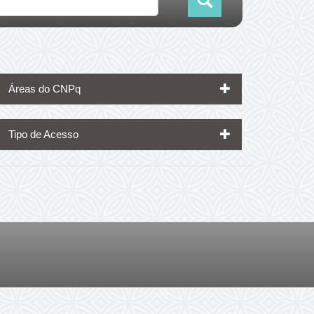
Áreas do CNPq
Tipo de Acesso