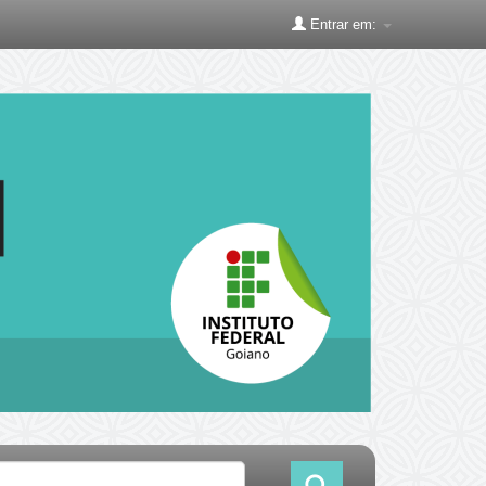
Entrar em: