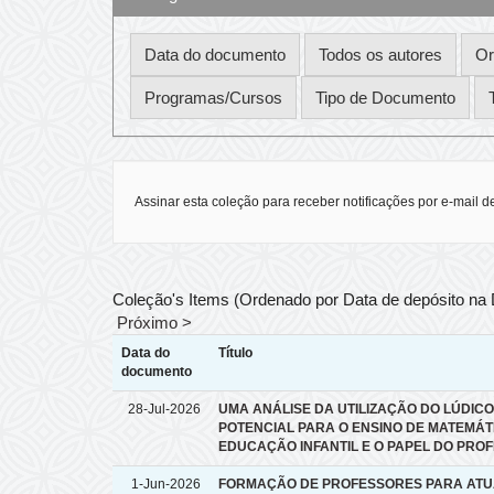
Assinar esta coleção para receber notificações por e-mail d
Coleção's Items (Ordenado por Data de depósito na
Próximo >
Data do
Título
documento
28-Jul-2026
UMA ANÁLISE DA UTILIZAÇÃO DO LÚDICO
POTENCIAL PARA O ENSINO DE MATEMÁT
EDUCAÇÃO INFANTIL E O PAPEL DO PRO
1-Jun-2026
FORMAÇÃO DE PROFESSORES PARA ATU