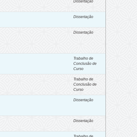
Dissertação
Dissertação
Dissertação
Trabalho de
Conclusão de
Curso
Trabalho de
Conclusão de
Curso
Dissertação
Dissertação
Trabalho de