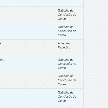
Trabalho de
Conclusão de
Curso
Trabalho de
Conclusão de
Curso
a
Artigo de
Periódico
ilho
Trabalho de
Conclusão de
Curso
Trabalho de
Conclusão de
Curso
Trabalho de
Conclusão de
Curso