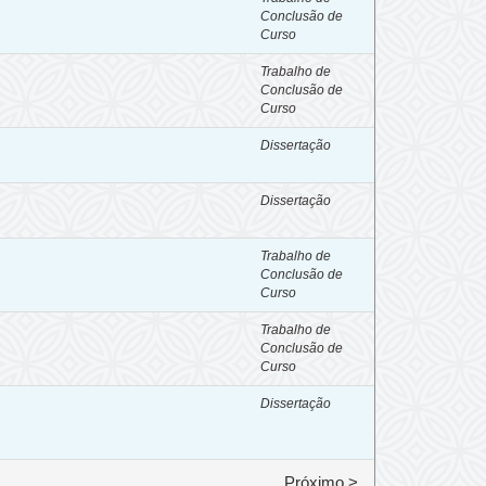
Conclusão de
Curso
Trabalho de
Conclusão de
Curso
Dissertação
Dissertação
Trabalho de
Conclusão de
Curso
Trabalho de
Conclusão de
Curso
Dissertação
Próximo >