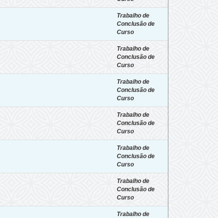
Trabalho de
Conclusão de
Curso
Trabalho de
Conclusão de
Curso
Trabalho de
Conclusão de
Curso
Trabalho de
Conclusão de
Curso
Trabalho de
Conclusão de
Curso
Trabalho de
Conclusão de
Curso
Trabalho de