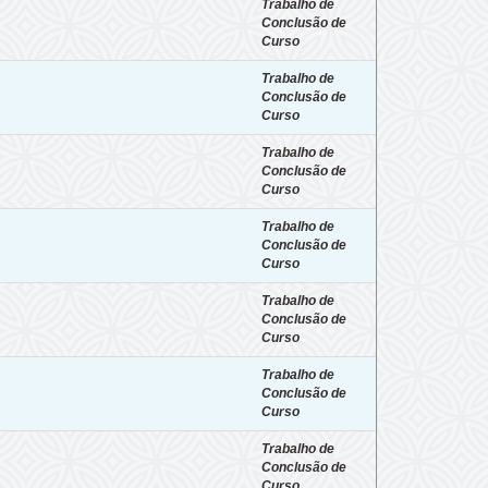
Trabalho de
Conclusão de
Curso
Trabalho de
Conclusão de
Curso
Trabalho de
Conclusão de
Curso
Trabalho de
Conclusão de
Curso
Trabalho de
Conclusão de
Curso
Trabalho de
Conclusão de
Curso
Trabalho de
Conclusão de
Curso