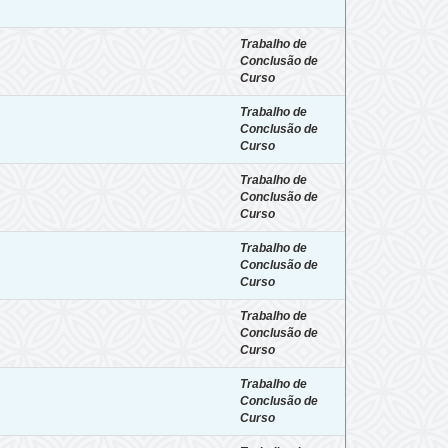
Trabalho de
Conclusão de
Curso
Trabalho de
Conclusão de
Curso
Trabalho de
Conclusão de
Curso
Trabalho de
Conclusão de
Curso
Trabalho de
Conclusão de
Curso
Trabalho de
Conclusão de
Curso