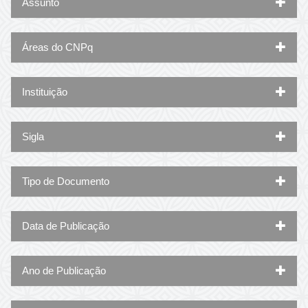
Assunto
Áreas do CNPq
Instituição
Sigla
Tipo de Documento
Data de Publicação
Ano de Publicação