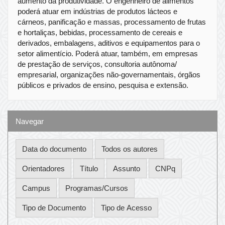
aumento da produtividade. O engenheiro de alimentos
poderá atuar em indústrias de produtos lácteos e
cárneos, panificação e massas, processamento de frutas
e hortaliças, bebidas, processamento de cereais e
derivados, embalagens, aditivos e equipamentos para o
setor alimentício. Poderá atuar, também, em empresas
de prestação de serviços, consultoria autônoma/
empresarial, organizações não-governamentais, órgãos
públicos e privados de ensino, pesquisa e extensão.
Navegar