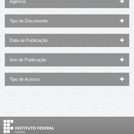
Agência
Tipo de Documento
Data de Publicação
Ano de Publicação
Tipo de Acesso