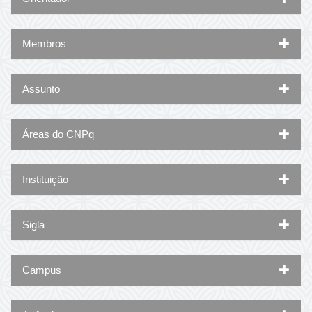
Membros
Assunto
Áreas do CNPq
Instituição
Sigla
Campus