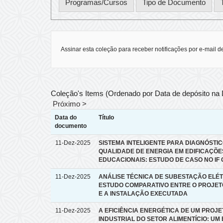
Assinar esta coleção para receber notificações por e-mail d
Coleção's Items (Ordenado por Data de depósito na
Próximo >
Data do
Título
documento
11-Dez-2025
SISTEMA INTELIGENTE PARA DIAGNÓSTI
QUALIDADE DE ENERGIA EM EDIFICAÇÕE
EDUCACIONAIS: ESTUDO DE CASO NO IF
11-Dez-2025
ANÁLISE TÉCNICA DE SUBESTAÇÃO ELÉT
ESTUDO COMPARATIVO ENTRE O PROJET
E A INSTALAÇÃO EXECUTADA
11-Dez-2025
A EFICIÊNCIA ENERGÉTICA DE UM PROJE
INDUSTRIAL DO SETOR ALIMENTÍCIO: UM