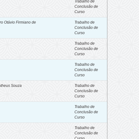
Trabalho de
Conclusão de
Curso
ro Otávio Firmiano de
Trabalho de
Conclusão de
Curso
Trabalho de
Conclusão de
Curso
Trabalho de
Conclusão de
Curso
Matheus Souza
Trabalho de
Conclusão de
Curso
Trabalho de
Conclusão de
Curso
Trabalho de
Conclusão de
Curso