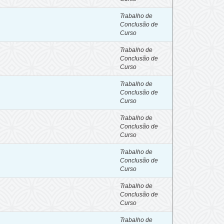
Trabalho de
Conclusão de
Curso
Trabalho de
Conclusão de
Curso
Trabalho de
Conclusão de
Curso
Trabalho de
Conclusão de
Curso
Trabalho de
Conclusão de
Curso
Trabalho de
Conclusão de
Curso
Trabalho de