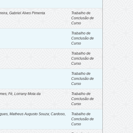
rreira, Gabriel Alves Pimenta
Trabalho de
Conclusão de
Curso
Trabalho de
Conclusão de
Curso
Trabalho de
Conclusão de
Curso
Trabalho de
Conclusão de
Curso
omes
;
Fé, Lorrany Mota da
Trabalho de
Conclusão de
Curso
rigues, Matheus Augusto Souza; Cardoso,
Trabalho de
Conclusão de
Curso