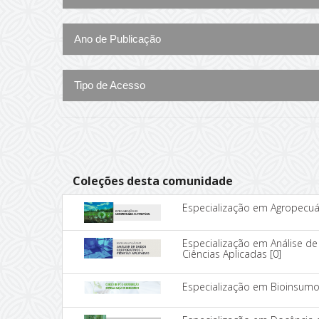
Ano de Publicação
Tipo de Acesso
Coleções desta comunidade
Especialização em Agropecuár
Especialização em Análise d
Ciências Aplicadas
[0]
Especialização em Bioinsum