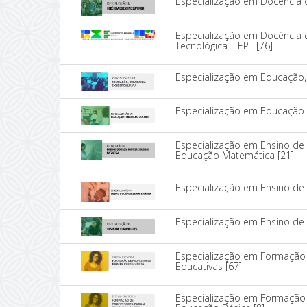
Especialização em Docência 
Especialização em Docência 
Tecnológica – EPT
[76]
Especialização em Educação, 
Especialização em Educação
Especialização em Ensino de 
Educação Matemática
[21]
Especialização em Ensino de
Especialização em Ensino d
Especialização em Formação 
Educativas
[67]
Especialização em Formação 