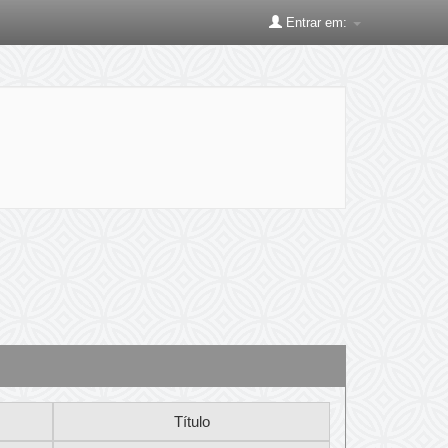
Entrar em: