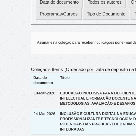
Assinar esta coleção para receber notificações por e-mail d
Coleção's Items (Ordenado por Data de depósito na
Data do
Título
documento
18-Mar-2026
EDUCAÇÃO INCLUSIVA PARA DEFICIENTE
INTELECTUAL E FORMAÇÃO DOCENTE NA
METODOLOGIAS, AVALIAÇÃO E DESAFIOS
14-Mar-2026
INCLUSÃO E CULTURA DIGITAL NA EDUC
PROFISSIONALIZANTE E TECNOLÓGICA: D
POTENCIAIS DAS PRÁTICAS EDUCATIVAS
INTEGRADAS