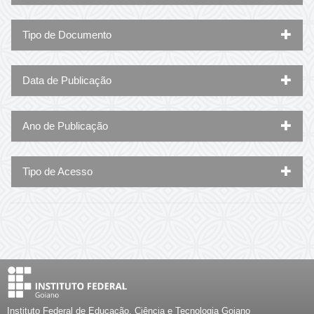
Tipo de Documento
Data de Publicação
Ano de Publicação
Tipo de Acesso
Instituto Federal de Educação, Ciência e Tecnologia Goiano