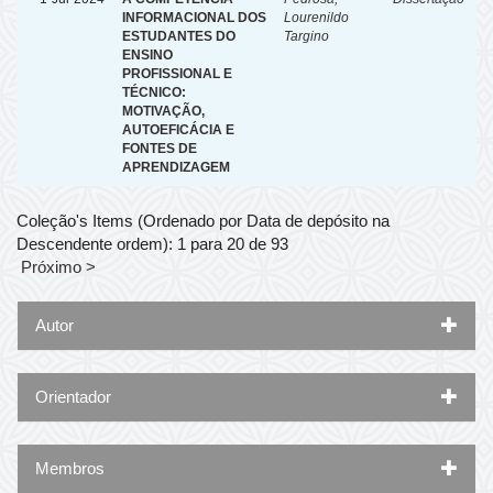
INFORMACIONAL DOS
Lourenildo
ESTUDANTES DO
Targino
ENSINO
PROFISSIONAL E
TÉCNICO:
MOTIVAÇÃO,
AUTOEFICÁCIA E
FONTES DE
APRENDIZAGEM
Coleção's Items (Ordenado por Data de depósito na
Descendente ordem): 1 para 20 de 93
Próximo >
Autor
Orientador
Membros