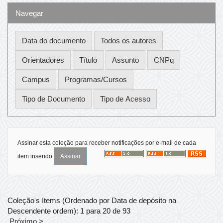
Navegar
Assinar esta coleção para receber notificações por e-mail de cada
item inserido
Coleção's Items (Ordenado por Data de depósito na
Descendente ordem): 1 para 20 de 93
Próximo >