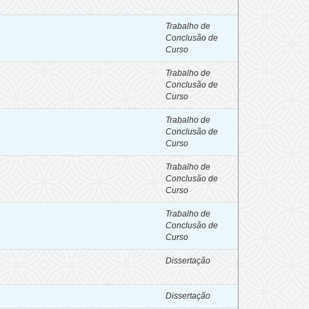
Trabalho de
Conclusão de
Curso
Trabalho de
Conclusão de
Curso
Trabalho de
Conclusão de
Curso
Trabalho de
Conclusão de
Curso
Trabalho de
Conclusão de
Curso
Dissertação
Dissertação