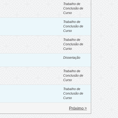
Trabalho de
Conclusão de
Curso
Trabalho de
Conclusão de
Curso
Trabalho de
Conclusão de
Curso
Dissertação
Trabalho de
Conclusão de
Curso
Trabalho de
Conclusão de
Curso
Próximo >