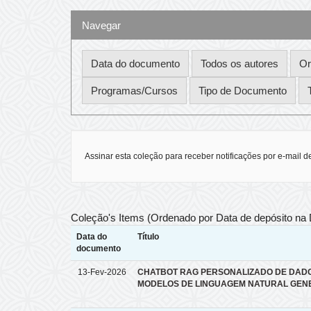
Navegar
Assinar esta coleção para receber notificações por e-mail d
Coleção's Items (Ordenado por Data de depósito na
Data do
Título
documento
13-Fev-2026
CHATBOT RAG PERSONALIZADO DE DAD
MODELOS DE LINGUAGEM NATURAL GEN