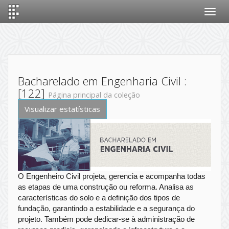
Skip
navigation
Bacharelado em Engenharia Civil :
[122]
Página principal da coleção
Visualizar estatísticas
O Engenheiro Civil projeta, gerencia e acompanha todas
as etapas de uma construção ou reforma. Analisa as
características do solo e a definição dos tipos de
fundação, garantindo a estabilidade e a segurança do
projeto. Também pode dedicar-se à administração de