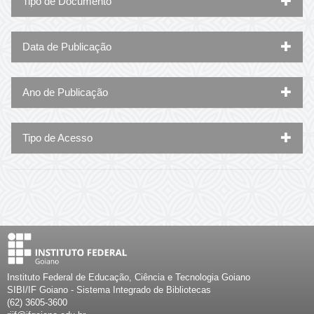
Tipo de Documento
Data de Publicação
Ano de Publicação
Tipo de Acesso
Instituto Federal de Educação, Ciência e Tecnologia Goiano
SIBI/IF Goiano - Sistema Integrado de Bibliotecas
(62) 3605-3600