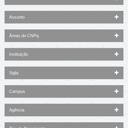
Assunto
Áreas do CNPq
Instituição
Sigla
Campus
Agência