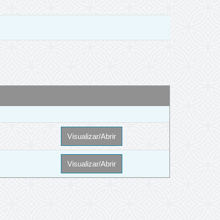
Visualizar/Abrir
Visualizar/Abrir