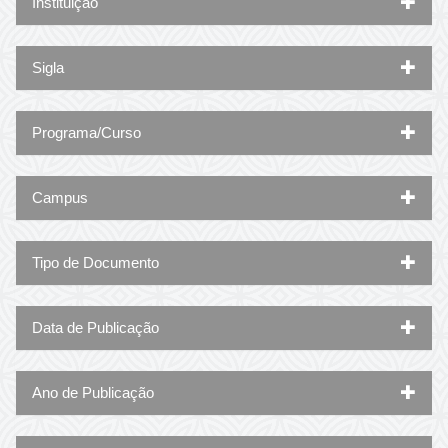
Instituição
Sigla
Programa/Curso
Campus
Tipo de Documento
Data de Publicação
Ano de Publicação