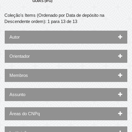
GOIÁS (IFG)
Coleção's Items (Ordenado por Data de depósito na
Descendente ordem): 1 para 13 de 13
Autor
Orientador
Membros
Assunto
Áreas do CNPq