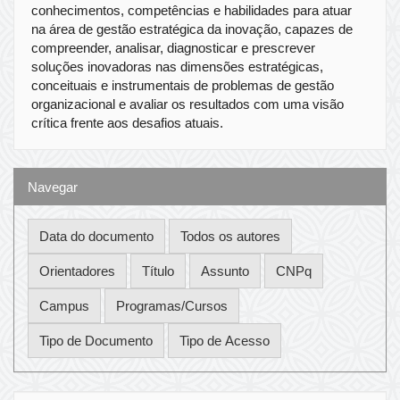
conhecimentos, competências e habilidades para atuar
na área de gestão estratégica da inovação, capazes de
compreender, analisar, diagnosticar e prescrever
soluções inovadoras nas dimensões estratégicas,
conceituais e instrumentais de problemas de gestão
organizacional e avaliar os resultados com uma visão
crítica frente aos desafios atuais.
Navegar