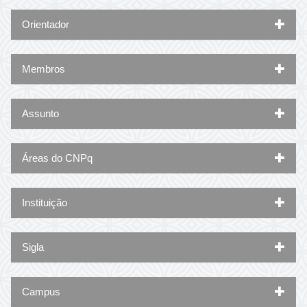
Orientador
Membros
Assunto
Áreas do CNPq
Instituição
Sigla
Campus