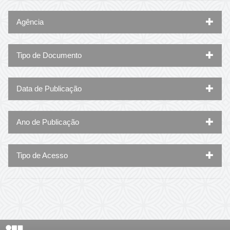
Agência
Tipo de Documento
Data de Publicação
Ano de Publicação
Tipo de Acesso