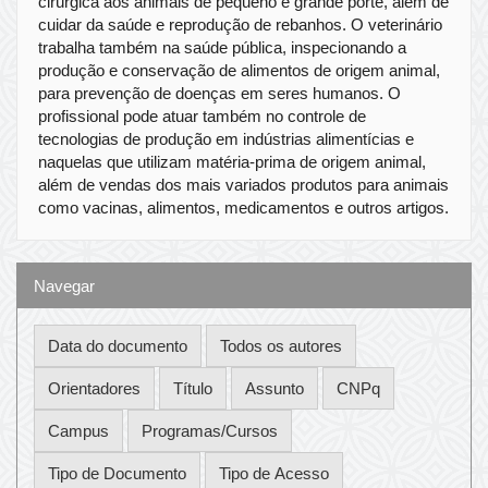
cirúrgica aos animais de pequeno e grande porte, além de
cuidar da saúde e reprodução de rebanhos. O veterinário
trabalha também na saúde pública, inspecionando a
produção e conservação de alimentos de origem animal,
para prevenção de doenças em seres humanos. O
profissional pode atuar também no controle de
tecnologias de produção em indústrias alimentícias e
naquelas que utilizam matéria-prima de origem animal,
além de vendas dos mais variados produtos para animais
como vacinas, alimentos, medicamentos e outros artigos.
Navegar