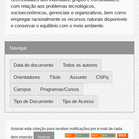
com relação aos problemas tecnológicos,
socioeconômicos, gerenciais e organizativos, bem como
empregar racionalmente os recursos naturais disponíveis
e conservar o equilíbrio com o meio ambiente.
Navegar
Assinar esta coleção para receber notificações por e-mail de cada
item inserido