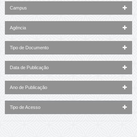
Campus
Agência
Tipo de Documento
Data de Publicação
Ano de Publicação
Tipo de Acesso