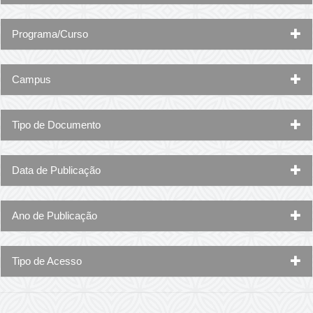
Programa/Curso
Campus
Tipo de Documento
Data de Publicação
Ano de Publicação
Tipo de Acesso