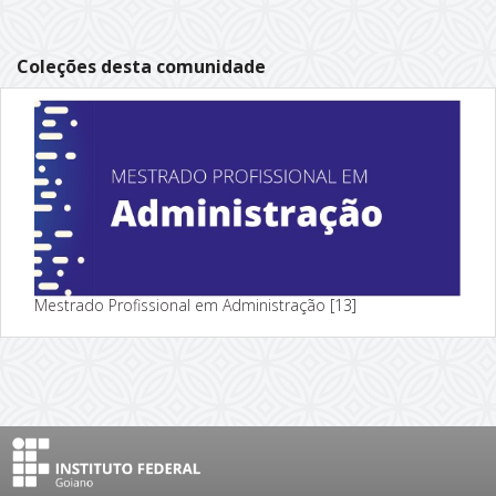
Coleções desta comunidade
Mestrado Profissional em Administração
[13]