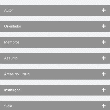
Autor
Orientador
Membros
Assunto
Áreas do CNPq
Instituição
Sigla