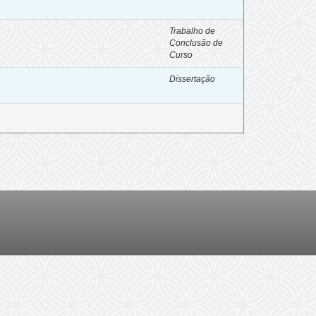
Trabalho de
Conclusão de
Curso
Dissertação