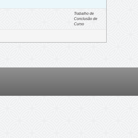
Trabalho de
Conclusão de
Curso