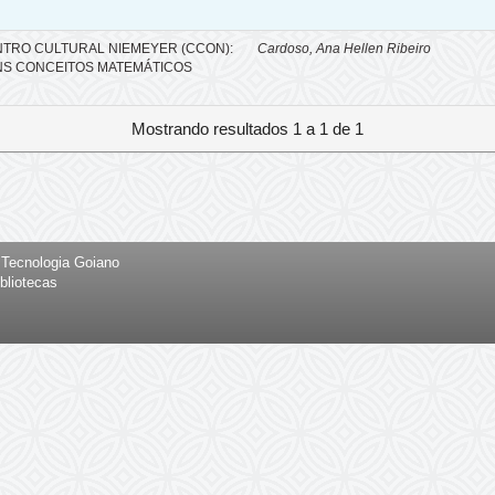
TRO CULTURAL NIEMEYER (CCON):
Cardoso, Ana Hellen Ribeiro
NS CONCEITOS MATEMÁTICOS
Mostrando resultados 1 a 1 de 1
e Tecnologia Goiano
bliotecas