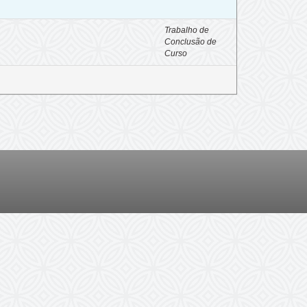
Trabalho de
Conclusão de
Curso