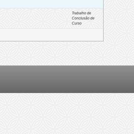
Trabalho de
Conclusão de
Curso