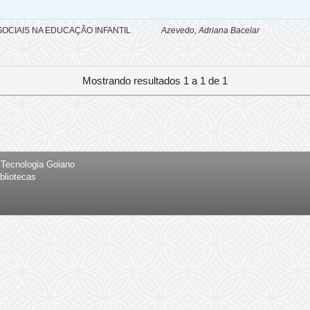
OCIAIS NA EDUCAÇÃO INFANTIL
Azevedo, Adriana Bacelar
Mostrando resultados 1 a 1 de 1
e Tecnologia Goiano
bliotecas