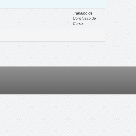
Trabalho de
Conclusão de
Curso