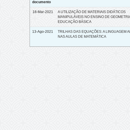
documento
18-Mar-2021
A UTILIZAÇÃO DE MATERIAIS DIDÁTICOS
MANIPULÁVEIS NO ENSINO DE GEOMETRI
EDUCAÇÃO BÁSICA
13-Ago-2021
TRILHAS DAS EQUAÇÕES: A LINGUAGEM 
NAS AULAS DE MATEMÁTICA