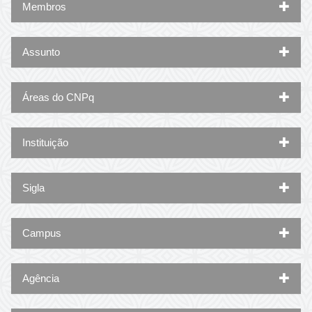
Membros
Assunto
Áreas do CNPq
Instituição
Sigla
Campus
Agência