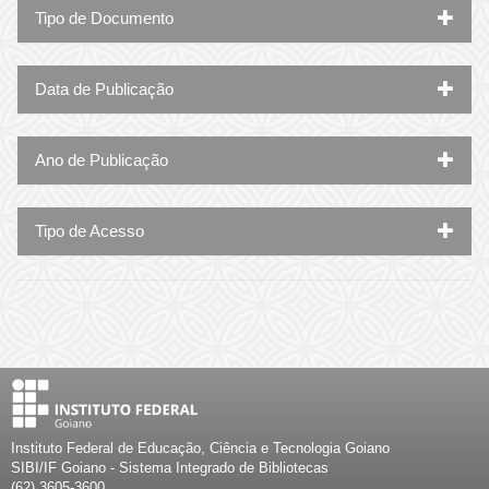
Tipo de Documento
Data de Publicação
Ano de Publicação
Tipo de Acesso
Instituto Federal de Educação, Ciência e Tecnologia Goiano
SIBI/IF Goiano - Sistema Integrado de Bibliotecas
(62) 3605-3600