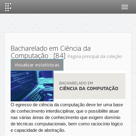
Skip
navigation
Bacharelado em Ciência da
Computação : [84]
Página principal da coleção
Visualizar estatísticas
O egresso de ciência da computação deve ter uma base
de conhecimento interdisciplinar, que o possibilite atuar
nas várias áreas de conhecimento que exigem domínio
de técnicas computacionais, bem como raciocínio lógico
e capacidade de abstração.