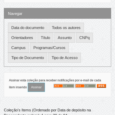
Navegar
Assinar esta coleção para receber notificações por e-mail de cada
item inserido
Coleção's Items (Ordenado por Data de depósito na