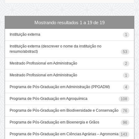
Mostrando resultados 1 a 19 de 19
Instituição externa
1
Instituição externa (descrever o nome da instituição no
resumo/abstract)
53
Mestrado Profissional em Administração
2
Mestrado Profissional em Administração
1
Programa de Pós-Graduação em Administração (PPGADM)
4
Programa de Pós-Graduação em Agroquímica
108
Programa de Pós-Graduação em Biodiversidade e Conservação
76
Programa de Pós-Graduação em Bioenergia e Grãos
96
Programa de Pós-Graduação em Ciências Agrárias – Agronomia
143