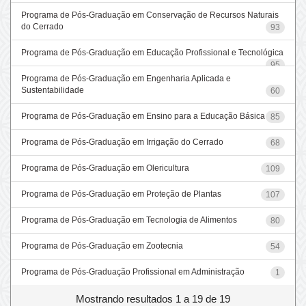
Programa de Pós-Graduação em Conservação de Recursos Naturais
do Cerrado
93
Programa de Pós-Graduação em Educação Profissional e Tecnológica
95
Programa de Pós-Graduação em Engenharia Aplicada e
Sustentabilidade
60
Programa de Pós-Graduação em Ensino para a Educação Básica
85
Programa de Pós-Graduação em Irrigação do Cerrado
68
Programa de Pós-Graduação em Olericultura
109
Programa de Pós-Graduação em Proteção de Plantas
107
Programa de Pós-Graduação em Tecnologia de Alimentos
80
Programa de Pós-Graduação em Zootecnia
54
Programa de Pós-Graduação Profissional em Administração
1
Mostrando resultados 1 a 19 de 19