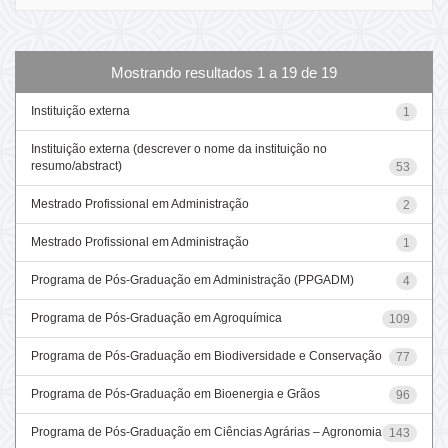
Mostrando resultados 1 a 19 de 19
Instituição externa
1
Instituição externa (descrever o nome da instituição no
resumo/abstract)
53
Mestrado Profissional em Administração
2
Mestrado Profissional em Administração
1
Programa de Pós-Graduação em Administração (PPGADM)
4
Programa de Pós-Graduação em Agroquímica
109
Programa de Pós-Graduação em Biodiversidade e Conservação
77
Programa de Pós-Graduação em Bioenergia e Grãos
96
Programa de Pós-Graduação em Ciências Agrárias – Agronomia
143