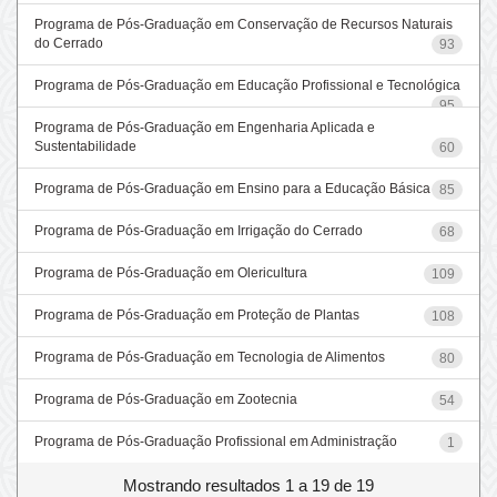
Programa de Pós-Graduação em Conservação de Recursos Naturais
do Cerrado
93
Programa de Pós-Graduação em Educação Profissional e Tecnológica
95
Programa de Pós-Graduação em Engenharia Aplicada e
Sustentabilidade
60
Programa de Pós-Graduação em Ensino para a Educação Básica
85
Programa de Pós-Graduação em Irrigação do Cerrado
68
Programa de Pós-Graduação em Olericultura
109
Programa de Pós-Graduação em Proteção de Plantas
108
Programa de Pós-Graduação em Tecnologia de Alimentos
80
Programa de Pós-Graduação em Zootecnia
54
Programa de Pós-Graduação Profissional em Administração
1
Mostrando resultados 1 a 19 de 19