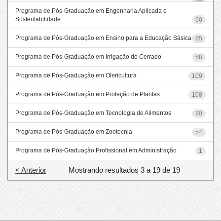
95
Programa de Pós-Graduação em Engenharia Aplicada e
Sustentabilidade
60
Programa de Pós-Graduação em Ensino para a Educação Básica
85
Programa de Pós-Graduação em Irrigação do Cerrado
68
Programa de Pós-Graduação em Olericultura
109
Programa de Pós-Graduação em Proteção de Plantas
108
Programa de Pós-Graduação em Tecnologia de Alimentos
80
Programa de Pós-Graduação em Zootecnia
54
Programa de Pós-Graduação Profissional em Administração
1
< Anterior
Mostrando resultados 3 a 19 de 19