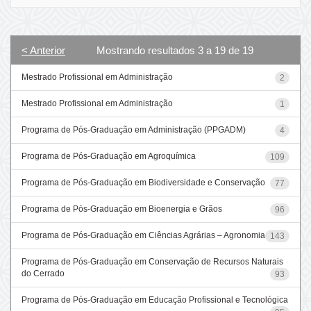
< Anterior
Mostrando resultados 3 a 19 de 19
Mestrado Profissional em Administração
2
Mestrado Profissional em Administração
1
Programa de Pós-Graduação em Administração (PPGADM)
4
Programa de Pós-Graduação em Agroquímica
109
Programa de Pós-Graduação em Biodiversidade e Conservação
77
Programa de Pós-Graduação em Bioenergia e Grãos
96
Programa de Pós-Graduação em Ciências Agrárias – Agronomia
143
Programa de Pós-Graduação em Conservação de Recursos Naturais
do Cerrado
93
Programa de Pós-Graduação em Educação Profissional e Tecnológica