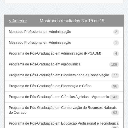
< Anterior
Mostrando resultados 3 a 19 de 19
Mestrado Profissional em Administração
2
Mestrado Profissional em Administração
1
Programa de Pós-Graduação em Administração (PPGADM)
4
Programa de Pós-Graduação em Agroquímica
109
Programa de Pós-Graduação em Biodiversidade e Conservação
77
Programa de Pós-Graduação em Bioenergia e Grãos
96
Programa de Pós-Graduação em Ciências Agrárias – Agronomia
143
Programa de Pós-Graduação em Conservação de Recursos Naturais
do Cerrado
93
Programa de Pós-Graduação em Educação Profissional e Tecnológica