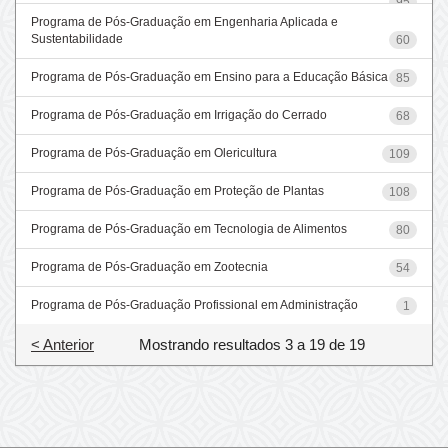
95
Programa de Pós-Graduação em Engenharia Aplicada e
Sustentabilidade
60
Programa de Pós-Graduação em Ensino para a Educação Básica
85
Programa de Pós-Graduação em Irrigação do Cerrado
68
Programa de Pós-Graduação em Olericultura
109
Programa de Pós-Graduação em Proteção de Plantas
108
Programa de Pós-Graduação em Tecnologia de Alimentos
80
Programa de Pós-Graduação em Zootecnia
54
Programa de Pós-Graduação Profissional em Administração
1
< Anterior
Mostrando resultados 3 a 19 de 19