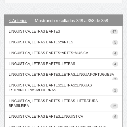
< Anterior
Mostrando resultados 348 a 358 de 358
LINGUISTICA, LETRAS E ARTES
47
LINGUISTICA, LETRAS E ARTES::ARTES
5
LINGUISTICA, LETRAS E ARTES::ARTES::MUSICA
4
LINGUISTICA, LETRAS E ARTES::LETRAS
4
LINGUISTICA, LETRAS E ARTES::LETRAS::LINGUA PORTUGUESA
7
LINGUISTICA, LETRAS E ARTES::LETRAS::LINGUAS
ESTRANGEIRAS MODERNAS
2
LINGUISTICA, LETRAS E ARTES::LETRAS::LITERATURA
BRASILEIRA
15
LINGUISTICA, LETRAS E ARTES::LINGUISTICA
6