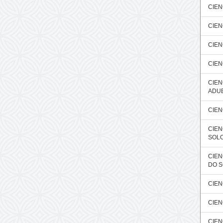
CIEN
CIEN
CIEN
CIEN
CIEN
ADU
CIEN
CIEN
SOL
CIEN
DO 
CIEN
CIEN
CIEN