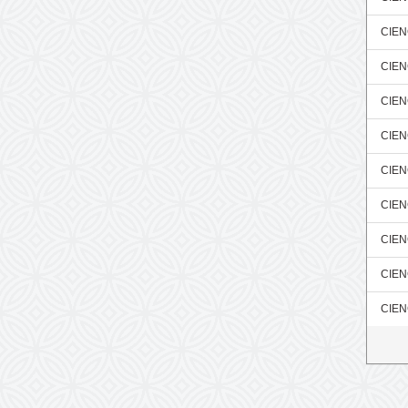
CIEN
CIEN
CIEN
CIEN
CIEN
CIEN
CIEN
CIEN
CIEN