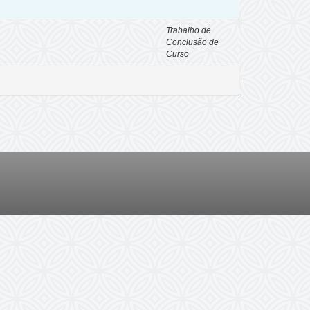
Trabalho de
Conclusão de
Curso