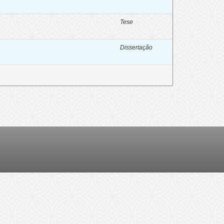
Tese
Dissertação