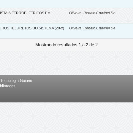
ISTAIS FERROELÉTRICOS EM
Oliveira, Renato Cruvinel De
ROS TELURETOS DO SISTEMA (20-x)
Oliveira, Renato Cruvinel De
Mostrando resultados 1 a 2 de 2
e Tecnologia Goiano
bliotecas