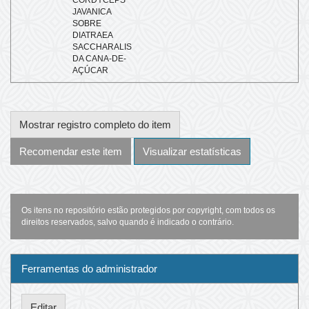
CORDYCEPS
JAVANICA
SOBRE
DIATRAEA
SACCHARALIS
DA CANA-DE-
AÇÚCAR
Mostrar registro completo do item
Recomendar este item
Visualizar estatísticas
Os itens no repositório estão protegidos por copyright, com todos os
direitos reservados, salvo quando é indicado o contrário.
Ferramentas do administrador