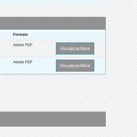
Formato
Adobe PDF
Visualizar/Abrir
Adobe PDF
Visualizar/Abrir