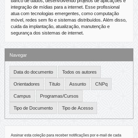
banco de dados, desenvolvendo projetos de aplicações e
integração de mídias para a internet. Esse profissional
atua com tecnologias emergentes, como computação
móvel, redes sem fio e sistemas distribuídos. Além disso,
cuida da implantação, atualização, manutenção e
segurança dos sistemas de internet.
Navegar
Assinar esta coleção para receber notificações por e-mail de cada