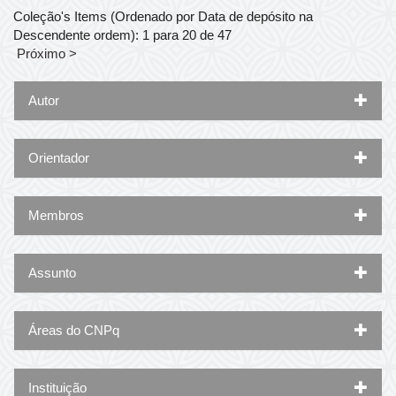
Coleção's Items (Ordenado por Data de depósito na
Descendente ordem): 1 para 20 de 47
Próximo >
Autor
Orientador
Membros
Assunto
Áreas do CNPq
Instituição