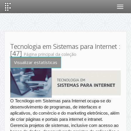
Skip
navigation
Tecnologia em Sistemas para Internet :
[47]
Página principal da coleção
Visualizar estatísticas
O Tecnólogo em Sistemas para Internet ocupa-se do
desenvolvimento de programas, de interfaces e
aplicativos, do comércio e do marketing eletrônicos, além
de criar páginas e portais para internet e intranet.
Gerencia projetos de sistemas, inclusive com acesso ao