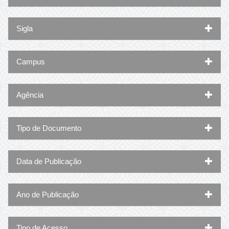
Sigla
Campus
Agência
Tipo de Documento
Data de Publicação
Ano de Publicação
Tipo de Acesso