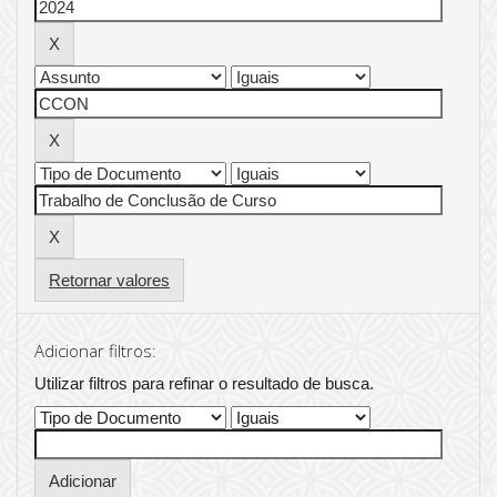
Retornar valores
Adicionar filtros:
Utilizar filtros para refinar o resultado de busca.