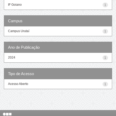
IF Goiano
1
Campus
Campus Urutaí
1
Ano de Publicação
2024
1
Tipo de Acesso
Acesso Aberto
1