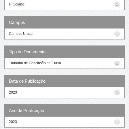
IF Goiano
1
Campus
Campus Urutaí
1
Tipo de Documento
Trabalho de Conclusão de Curso
1
Data de Publicação
2023
1
Ano de Publicação
2023
1