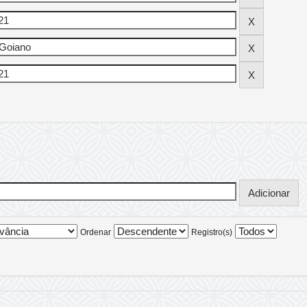
Ordenar
Registro(s)