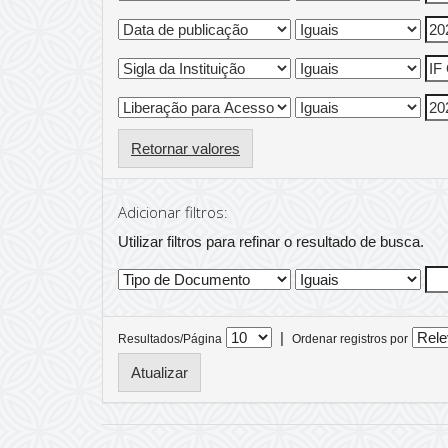
Retornar valores
Adicionar filtros:
Utilizar filtros para refinar o resultado de busca.
|
Resultados/Página
Ordenar registros por