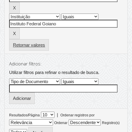
Retornar valores
Adicionar filtros:
Utilizar filtros para refinar o resultado de busca.
|
Resultados/Página
Ordenar registros por
Ordenar
Registro(s)