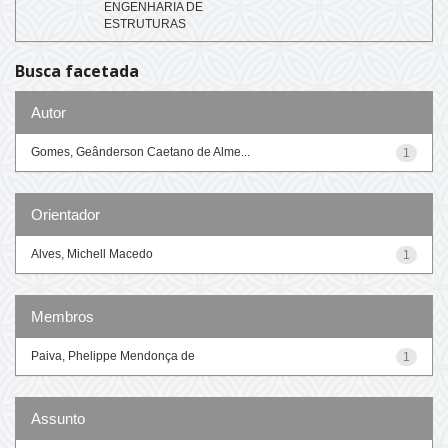
ENGENHARIA DE
ESTRUTURAS
Busca facetada
Autor
Gomes, Geânderson Caetano de Alme...
1
Orientador
Alves, Michell Macedo
1
Membros
Paiva, Phelippe Mendonça de
1
Assunto