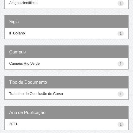
Artigos científicos
1
Sigla
IF Goiano
1
Campus
Campus Rio Verde
1
Tipo de Documento
Trabalho de Conclusão de Curso
1
Ano de Publicação
2021
1