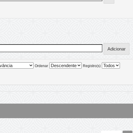
Ordenar
Registro(s)