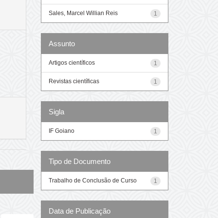
Sales, Marcel Willian Reis
1
Assunto
Artigos científicos
1
Revistas científicas
1
Sigla
IF Goiano
1
Tipo de Documento
Trabalho de Conclusão de Curso
1
Data de Publicação