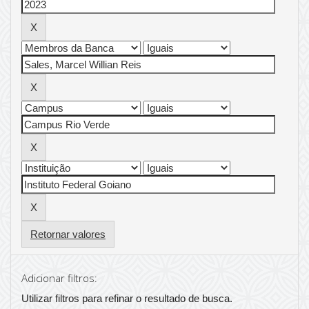
Retornar valores
Adicionar filtros:
Utilizar filtros para refinar o resultado de busca.