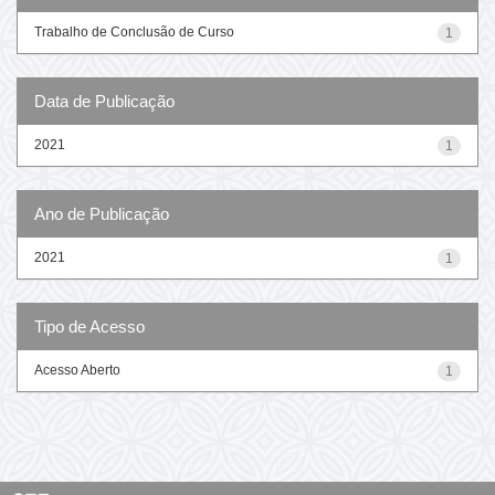
Trabalho de Conclusão de Curso
1
Data de Publicação
2021
1
Ano de Publicação
2021
1
Tipo de Acesso
Acesso Aberto
1