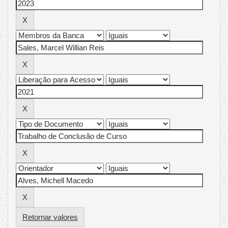
Retornar valores