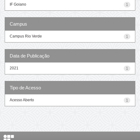
IF Goiano
1
Campus
Campus Rio Verde
1
Data de Publicação
2021
1
Tipo de Acesso
Acesso Aberto
1