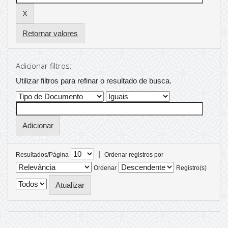
Retornar valores
Adicionar filtros:
Utilizar filtros para refinar o resultado de busca.
|
Resultados/Página
Ordenar registros por
Ordenar
Registro(s)