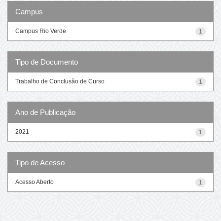
Campus
Campus Rio Verde
1
Tipo de Documento
Trabalho de Conclusão de Curso
1
Ano de Publicação
2021
1
Tipo de Acesso
Acesso Aberto
1