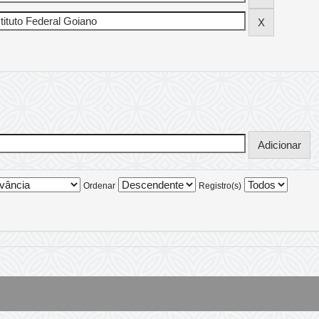
Ordenar
Registro(s)