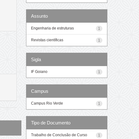
Assunto
Engenharia de estruturas
1
Revistas científicas
1
Sigla
IF Goiano
1
Campus
Campus Rio Verde
1
Tipo de Documento
Trabalho de Conclusão de Curso
1