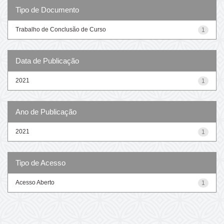
Tipo de Documento
Trabalho de Conclusão de Curso
1
Data de Publicação
2021
1
Ano de Publicação
2021
1
Tipo de Acesso
Acesso Aberto
1