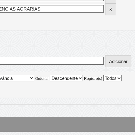
Ordenar
Registro(s)