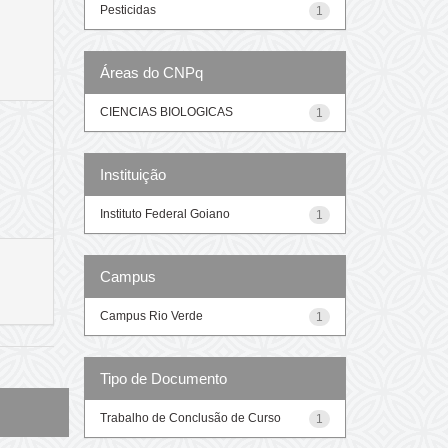
Pesticidas
1
Áreas do CNPq
CIENCIAS BIOLOGICAS
1
Instituição
Instituto Federal Goiano
1
Campus
Campus Rio Verde
1
Tipo de Documento
Trabalho de Conclusão de Curso
1