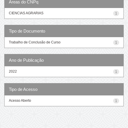
Áreas do CNPq
CIENCIAS AGRARIAS
1
Tipo de Documento
Trabalho de Conclusão de Curso
1
Ano de Publicação
2022
1
Tipo de Acesso
Acesso Aberto
1