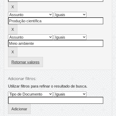
Retornar valores
Adicionar filtros:
Utilizar filtros para refinar o resultado de busca.