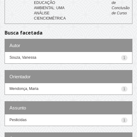
EDUCAÇÃO
de
AMBIENTAL: UMA
Conclusão
ANÁLISE
de Curso
CIENCIOMÉTRICA
Busca facetada
Autor
Souza, Vanessa
1
Orientador
Mendonça, Maria
1
Assunto
Pesticidas
1